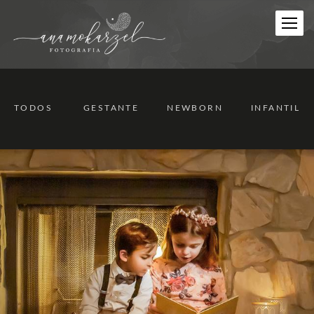
TODOS
GESTANTE
NEWBORN
INFANTIL