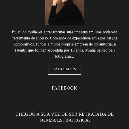
Eu ajudo mulheres a transformar suas imagens em uma poderosa
ferramenta de sucesso. Com anos de experiência em altos cargos
corporativos, fundei a minha própria empresa de consultoria, a
Talents, que foi bem-sucedida por 18 anos. Minha paixão pela
fotografia...
SAIBA MAIS
FACEBOOK
CHEGOU A SUA VEZ DE SER RETRATADA DE
FORMA ESTRATÉGICA.