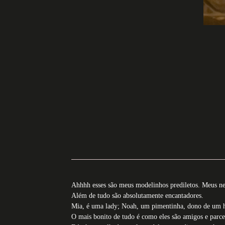
Ahhhh esses são meus modelinhos prediletos. Meus ne
Além de tudo são absolutamente encantadores.
Mia, é uma lady; Noah, um pimentinha, dono de um 
O mais bonito de tudo é como eles são amigos e parce