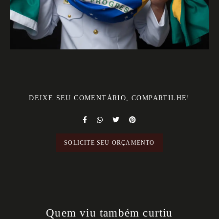
DEIXE SEU COMENTÁRIO, COMPARTILHE!
SOLICITE SEU ORÇAMENTO
Quem viu também curtiu