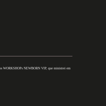
e um dos WORKSHOPs NEWBORN VIP, que ministrei em