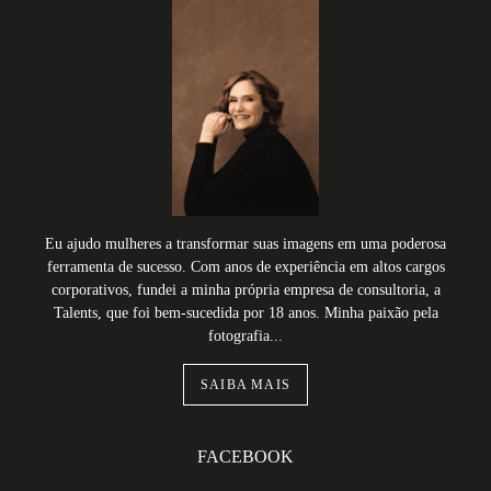
Eu ajudo mulheres a transformar suas imagens em uma poderosa
ferramenta de sucesso. Com anos de experiência em altos cargos
corporativos, fundei a minha própria empresa de consultoria, a
Talents, que foi bem-sucedida por 18 anos. Minha paixão pela
fotografia...
SAIBA MAIS
FACEBOOK