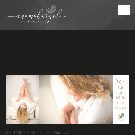
07/01/2017 às 18:20
Notícias