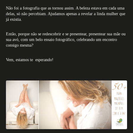
Não foi a fotografia que as tornou assim. A beleza estava em cada uma
delas, só não percebiam. Ajudamos apenas a revelar a linda mulher que
já existia.
Então, porque não se redescobrir e se presentear, presentear sua mãe ou
sua avó, com um belo ensaio fotográfico, celebrando um encontro
consigo mesma?
Vem, estamos te esperando!