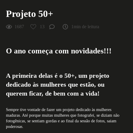
Projeto 50+
1687
13
1min de leitura
O ano começa com novidades!!!
A primeira delas é o 50+, um projeto
dedicado às mulheres que estão, ou
querem ficar, de bem com a vida!
Sempre tive vontade de fazer um projeto dedicado às mulheres
maduras. Até porque muitas mulheres que fotografei, se diziam não
fotogênicas, se sentiam gordas e ao final da sessão de fotos, saiam
poderosas.