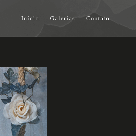
Início
Galerias
Contato