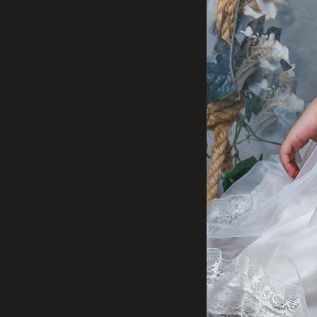
Comentar