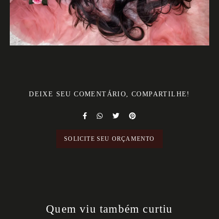
DEIXE SEU COMENTÁRIO, COMPARTILHE!
SOLICITE SEU ORÇAMENTO
Quem viu também curtiu