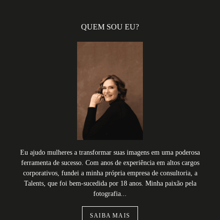
QUEM SOU EU?
Eu ajudo mulheres a transformar suas imagens em uma poderosa
ferramenta de sucesso. Com anos de experiência em altos cargos
corporativos, fundei a minha própria empresa de consultoria, a
Talents, que foi bem-sucedida por 18 anos. Minha paixão pela
fotografia...
SAIBA MAIS