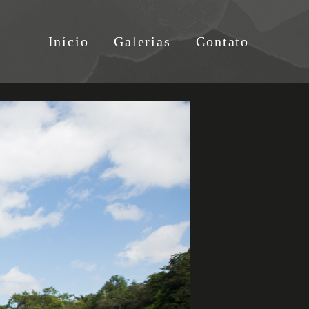
Início
Galerias
Contato