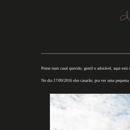
Pense num casal querido, gentil e adorável, aqui está
No dia 17/09/2016 eles casarão, pra ver uma pequena 