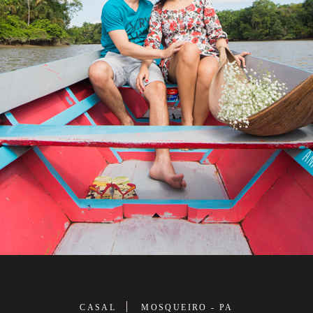
CASAL
MOSQUEIRO - PA