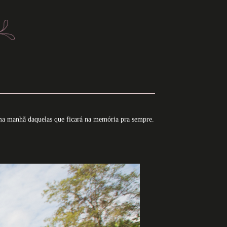
 Uma manhã daquelas que ficará na memória pra sempre.